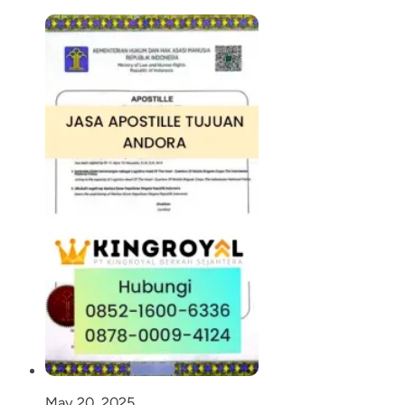
May 20, 2025