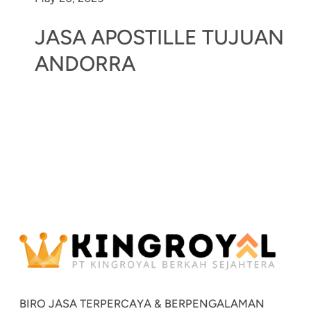
JASA APOSTILLE TUJUAN
ANDORRA
BIRO JASA TERPERCAYA & BERPENGALAMAN