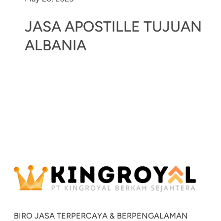
JASA APOSTILLE TUJUAN
ALBANIA
BIRO JASA TERPERCAYA & BERPENGALAMAN