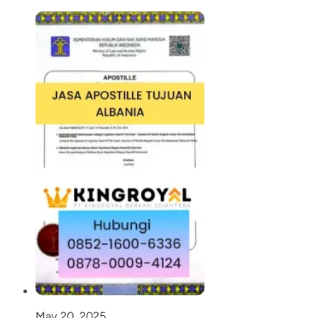
May 20, 2025