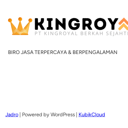
BIRO JASA TERPERCAYA & BERPENGALAMAN
Jadro
|
Powered by WordPress |
KubikCloud