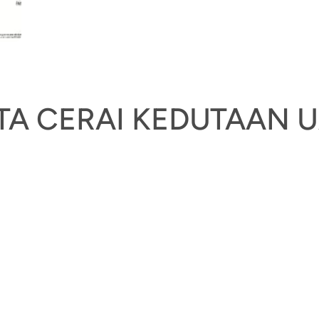
KTA CERAI KEDUTAAN 