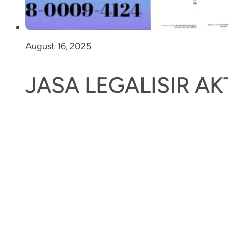
August 16, 2025
JASA LEGALISIR A