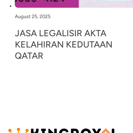
August 25, 2025
JASA LEGALISIR AKTA
KELAHIRAN KEDUTAAN
QATAR