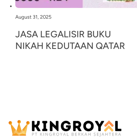
August 31, 2025
JASA LEGALISIR BUKU
NIKAH KEDUTAAN QATAR