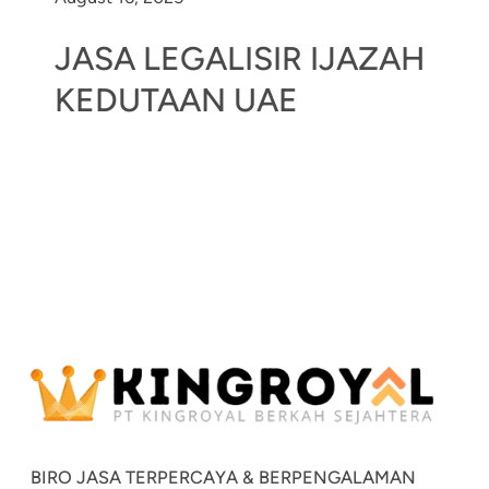
JASA LEGALISIR IJAZAH
KEDUTAAN UAE
BIRO JASA TERPERCAYA & BERPENGALAMAN