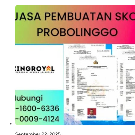
September 22, 2025