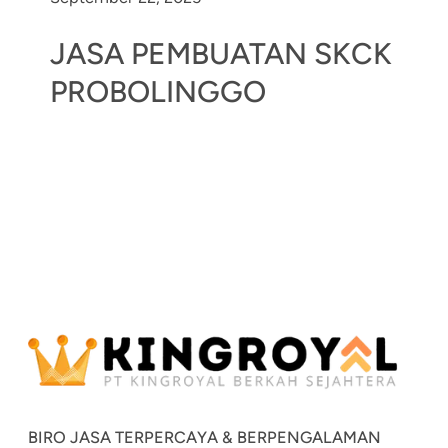
JASA PEMBUATAN SKCK
PROBOLINGGO
BIRO JASA TERPERCAYA & BERPENGALAMAN