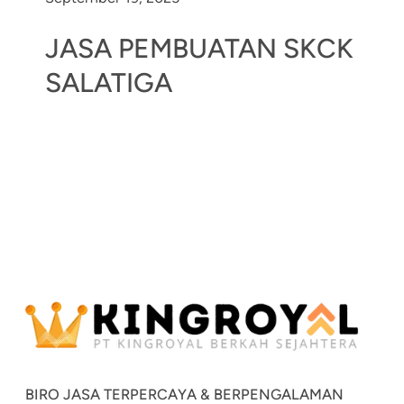
JASA PEMBUATAN SKCK
SALATIGA
BIRO JASA TERPERCAYA & BERPENGALAMAN