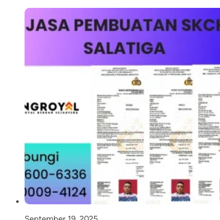
September 19, 2025