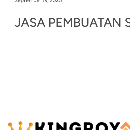
September 19, 2025
JASA PEMBUATAN 