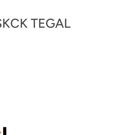
SKCK TEGAL