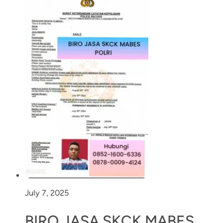
July 7, 2025
BIRO JASA SKCK MABES