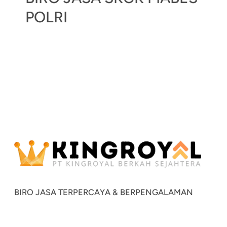
POLRI
BIRO JASA TERPERCAYA & BERPENGALAMAN