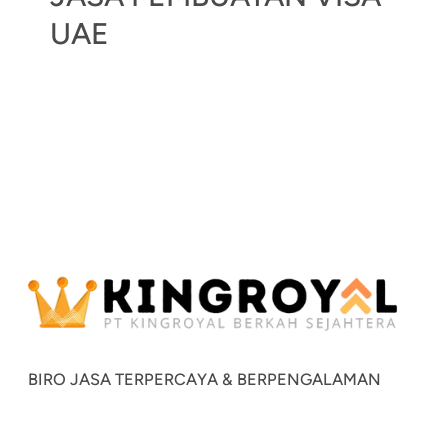
UAE
BIRO JASA TERPERCAYA & BERPENGALAMAN