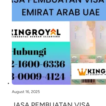
August 16, 2025
JASA PEMBUATAN VISA