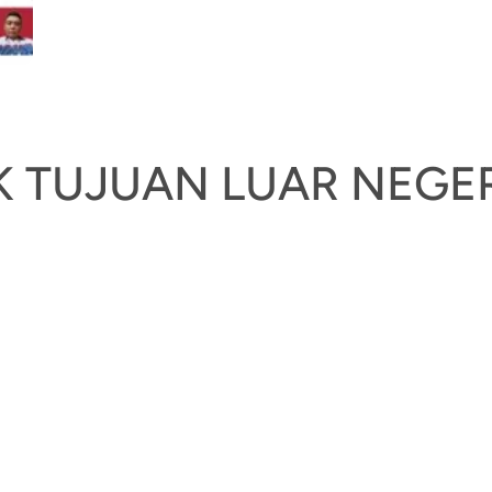
 TUJUAN LUAR NEGER