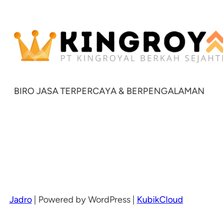
BIRO JASA TERPERCAYA & BERPENGALAMAN
Jadro
|
Powered by WordPress |
KubikCloud