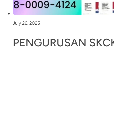
July 26, 2025
PENGURUSAN SKCK