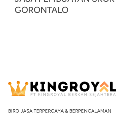
GORONTALO
BIRO JASA TERPERCAYA & BERPENGALAMAN