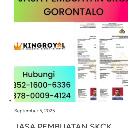
September 5, 2025
JASA PEMBUATAN SKCK