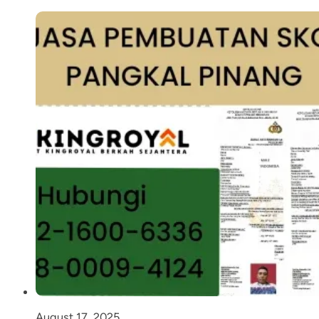
August 17, 2025