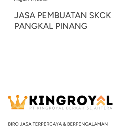
JASA PEMBUATAN SKCK
PANGKAL PINANG
BIRO JASA TERPERCAYA & BERPENGALAMAN