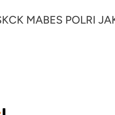
KCK MABES POLRI JA