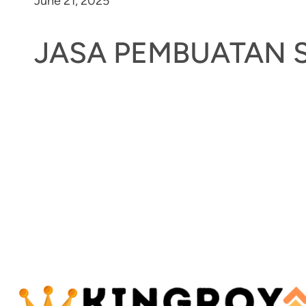
June 21, 2025
JASA PEMBUATAN S