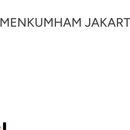
KEMENKUMHAM JAKART