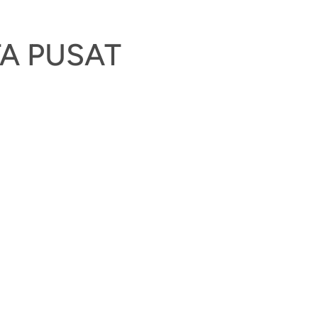
A PUSAT