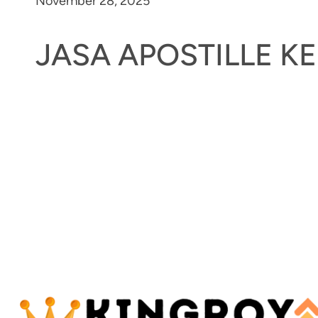
November 28, 2025
JASA APOSTILLE 