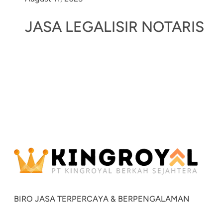
JASA LEGALISIR NOTARIS
BIRO JASA TERPERCAYA & BERPENGALAMAN