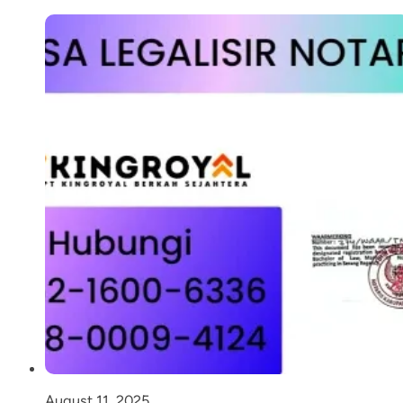
August 11, 2025