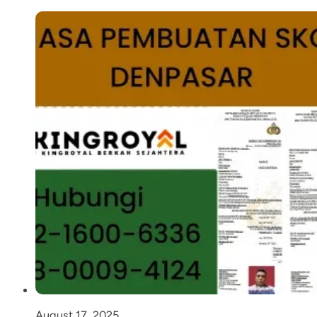
August 17, 2025