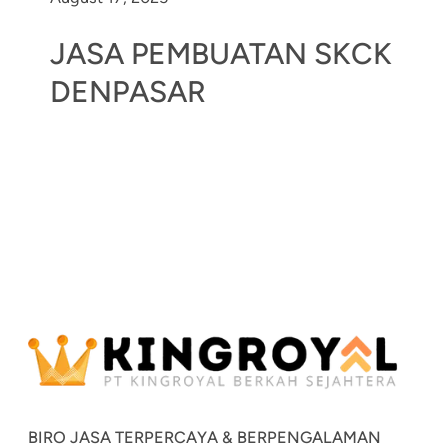
JASA PEMBUATAN SKCK
DENPASAR
BIRO JASA TERPERCAYA & BERPENGALAMAN