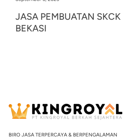
JASA PEMBUATAN SKCK
BEKASI
BIRO JASA TERPERCAYA & BERPENGALAMAN