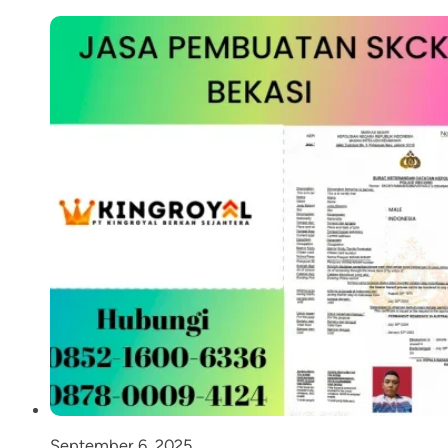
September 6, 2025