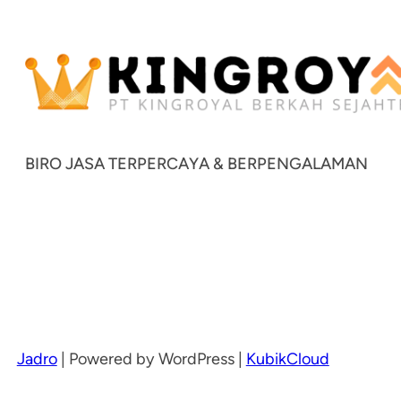
BIRO JASA TERPERCAYA & BERPENGALAMAN
Jadro
|
Powered by WordPress |
KubikCloud