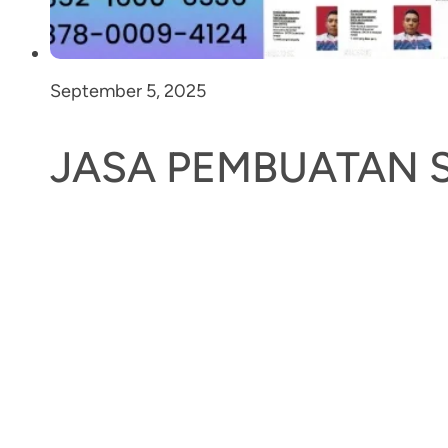
September 5, 2025
JASA PEMBUATAN 