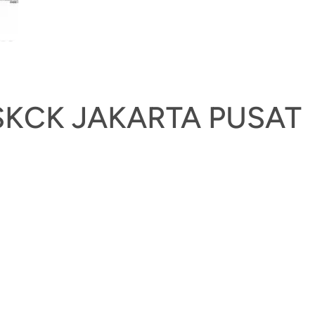
SKCK JAKARTA PUSAT