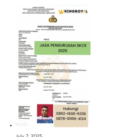
July 7, 2025