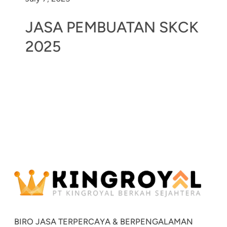
JASA PEMBUATAN SKCK
2025
BIRO JASA TERPERCAYA & BERPENGALAMAN