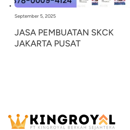
September 5, 2025
JASA PEMBUATAN SKCK
JAKARTA PUSAT