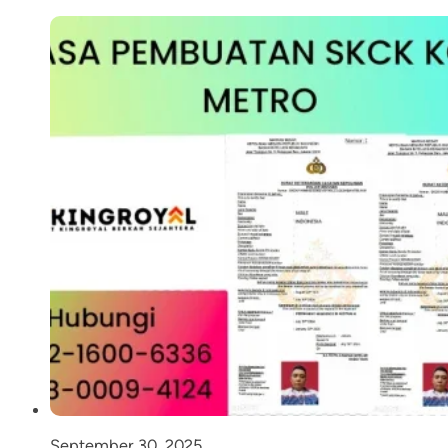
September 30, 2025