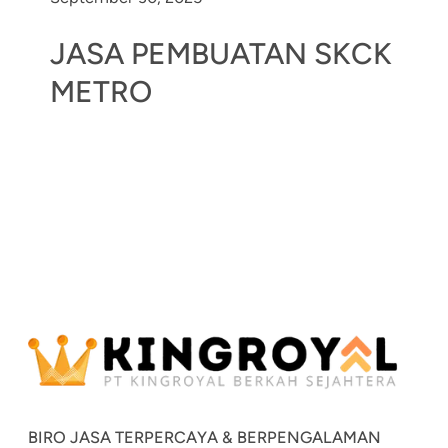
JASA PEMBUATAN SKCK
METRO
BIRO JASA TERPERCAYA & BERPENGALAMAN