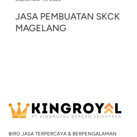
JASA PEMBUATAN SKCK
MAGELANG
BIRO JASA TERPERCAYA & BERPENGALAMAN