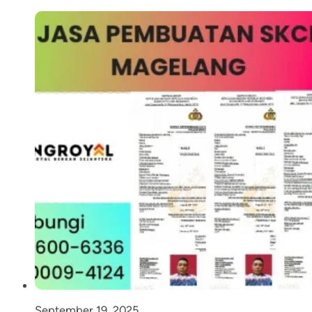
September 19, 2025