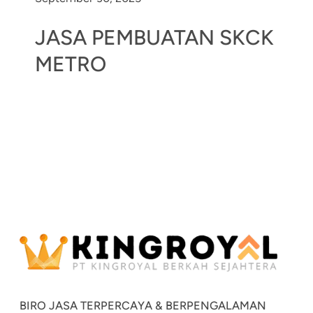
JASA PEMBUATAN SKCK
METRO
BIRO JASA TERPERCAYA & BERPENGALAMAN