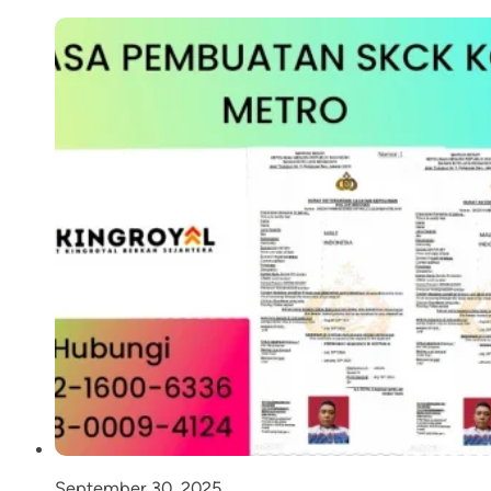
September 30, 2025