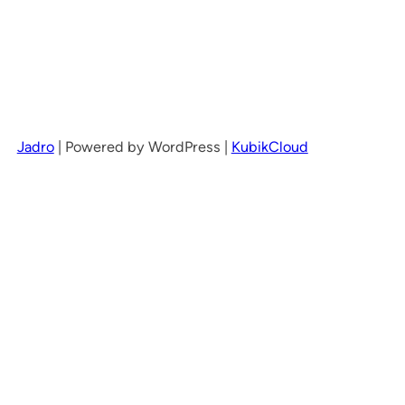
Jadro
|
Powered by WordPress |
KubikCloud