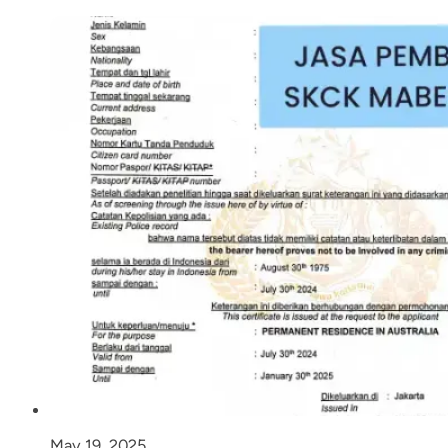
May 19, 2025