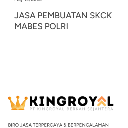
JASA PEMBUATAN SKCK
MABES POLRI
BIRO JASA TERPERCAYA & BERPENGALAMAN