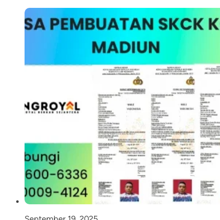
September 19, 2025