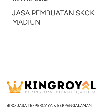
JASA PEMBUATAN SKCK
MADIUN
BIRO JASA TERPERCAYA & BERPENGALAMAN