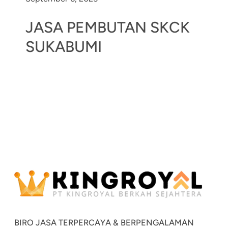
JASA PEMBUTAN SKCK
SUKABUMI
BIRO JASA TERPERCAYA & BERPENGALAMAN