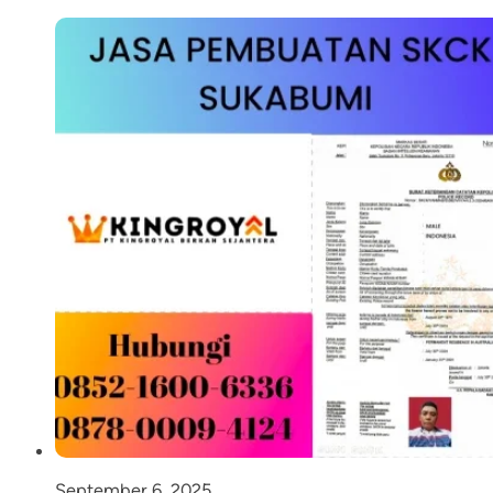
September 6, 2025