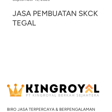
JASA PEMBUATAN SKCK
TEGAL
BIRO JASA TERPERCAYA & BERPENGALAMAN