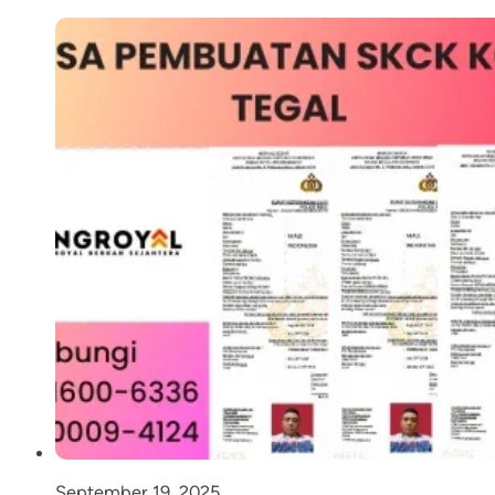
September 19, 2025