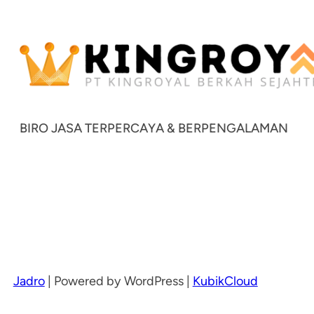
BIRO JASA TERPERCAYA & BERPENGALAMAN
Jadro
|
Powered by WordPress |
KubikCloud