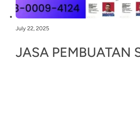
July 22, 2025
JASA PEMBUATAN 