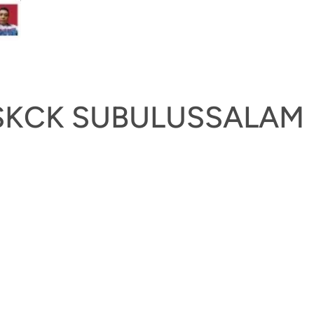
SKCK SUBULUSSALAM