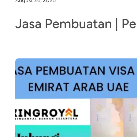
August 26, 2025
Jasa Pembuatan | Pe