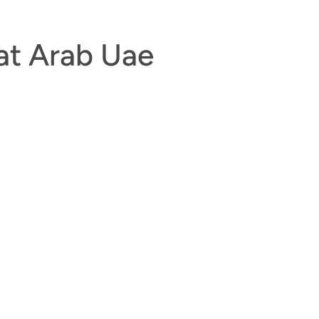
at Arab Uae