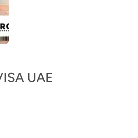
ISA UAE