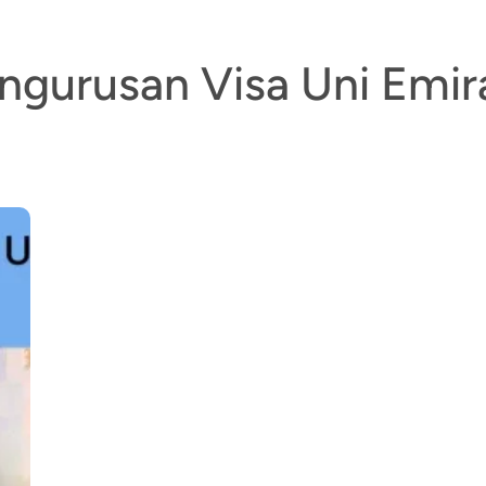
ngurusan Visa Uni Emir