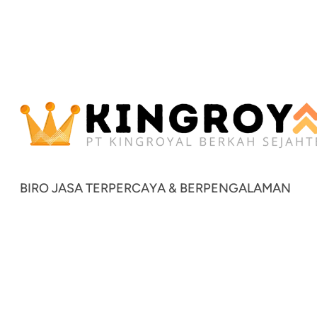
BIRO JASA TERPERCAYA & BERPENGALAMAN