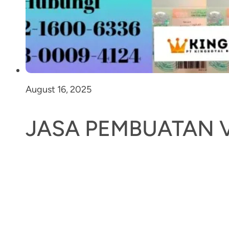
August 16, 2025
JASA PEMBUATAN V