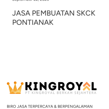
JASA PEMBUATAN SKCK
PONTIANAK
BIRO JASA TERPERCAYA & BERPENGALAMAN