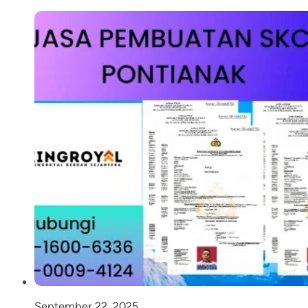
September 22, 2025