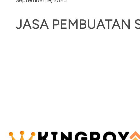
September 19, 2025
JASA PEMBUATAN 