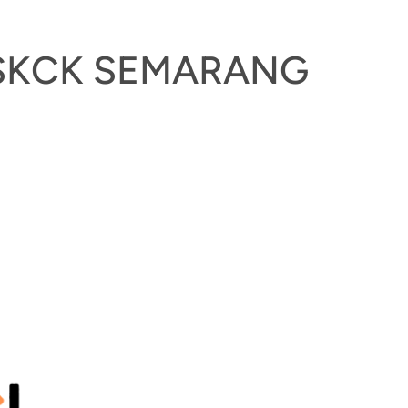
SKCK SEMARANG