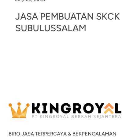
JASA PEMBUATAN SKCK
SUBULUSSALAM
BIRO JASA TERPERCAYA & BERPENGALAMAN