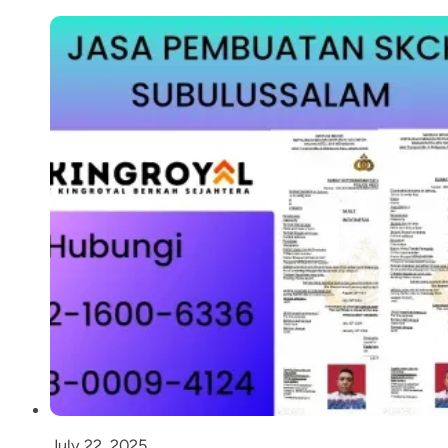
July 22, 2025