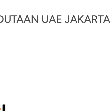
EDUTAAN UAE JAKARTA