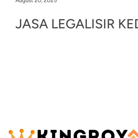
August 20, 2025
JASA LEGALISIR K