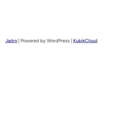
Jadro
|
Powered by WordPress |
KubikCloud