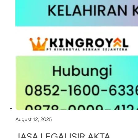
August 12, 2025
JASA LEGALISIR AKTA