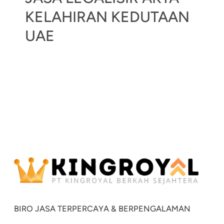
KELAHIRAN KEDUTAAN
UAE
BIRO JASA TERPERCAYA & BERPENGALAMAN