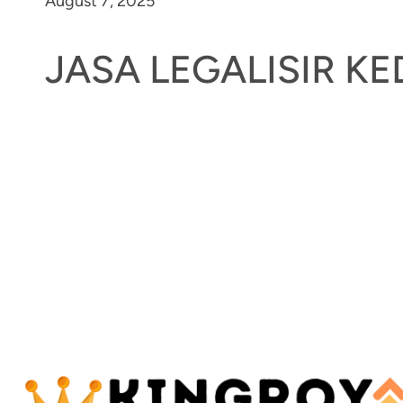
August 7, 2025
JASA LEGALISIR K