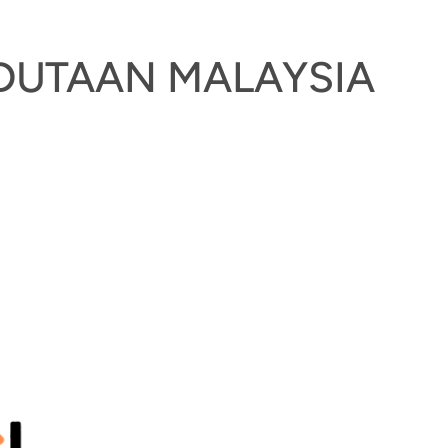
EDUTAAN MALAYSIA