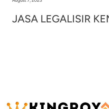
August 7, 2025
JASA LEGALISIR 