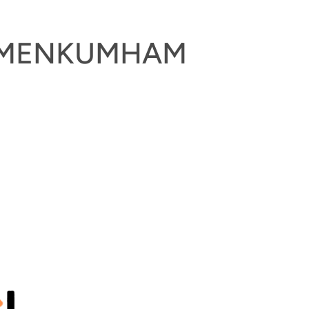
KEMENKUMHAM