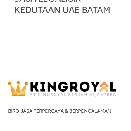
KEDUTAAN UAE BATAM
BIRO JASA TERPERCAYA & BERPENGALAMAN