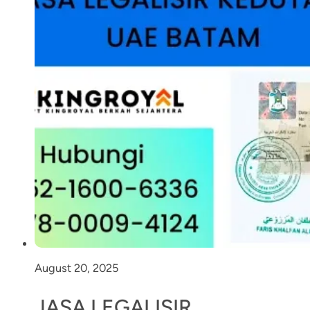
August 20, 2025
JASA LEGALISIR