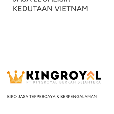
KEDUTAAN VIETNAM
BIRO JASA TERPERCAYA & BERPENGALAMAN