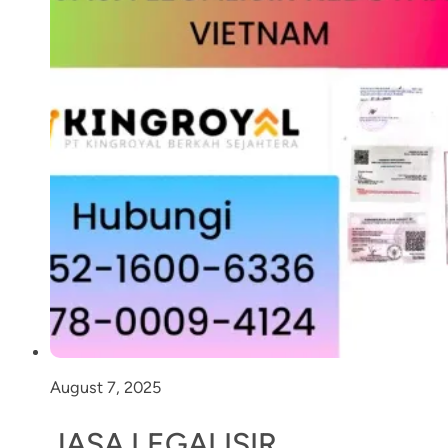
August 7, 2025
JASA LEGALISIR