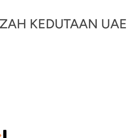
JAZAH KEDUTAAN UAE