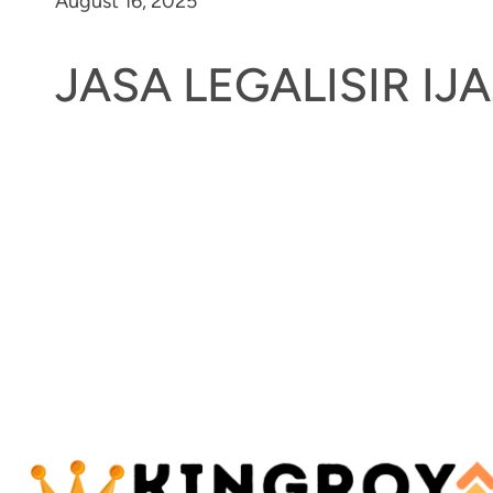
August 16, 2025
JASA LEGALISIR I