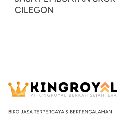
CILEGON
BIRO JASA TERPERCAYA & BERPENGALAMAN