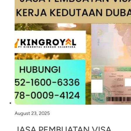
August 23, 2025
JASA PEMBUATAN VISA