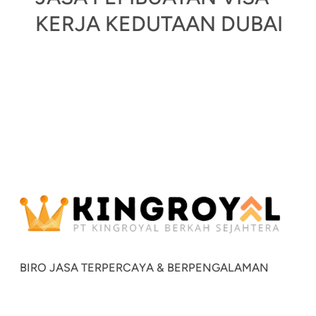
KERJA KEDUTAAN DUBAI
BIRO JASA TERPERCAYA & BERPENGALAMAN