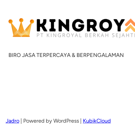
BIRO JASA TERPERCAYA & BERPENGALAMAN
Jadro
|
Powered by WordPress |
KubikCloud