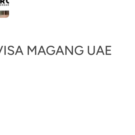
VISA MAGANG UAE