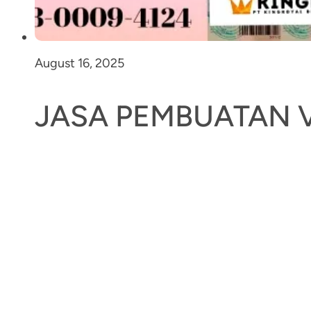
August 16, 2025
JASA PEMBUATAN 