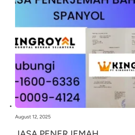
August 12, 2025
JASA PENERJEMAH