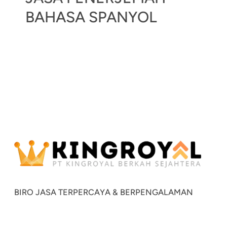
BAHASA SPANYOL
BIRO JASA TERPERCAYA & BERPENGALAMAN