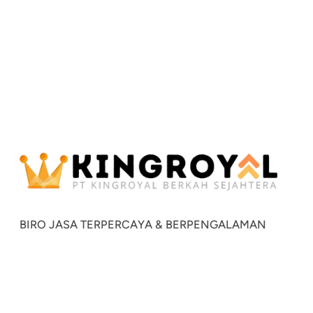
BIRO JASA TERPERCAYA & BERPENGALAMAN