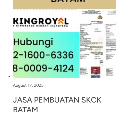
August 17, 2025
JASA PEMBUATAN SKCK
BATAM