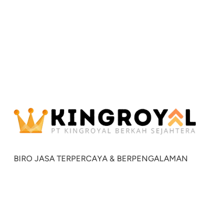
BIRO JASA TERPERCAYA & BERPENGALAMAN