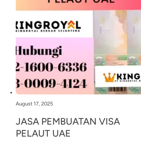
August 17, 2025
JASA PEMBUATAN VISA
PELAUT UAE