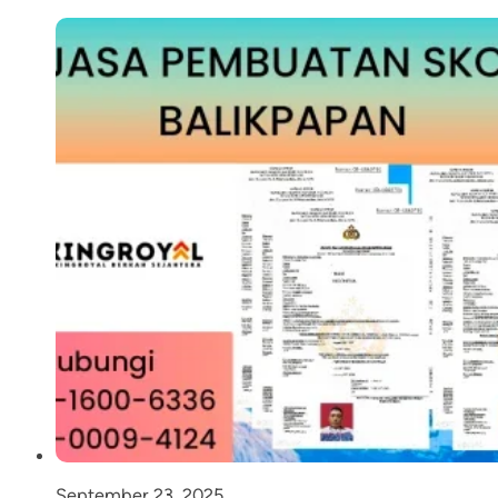
September 23, 2025