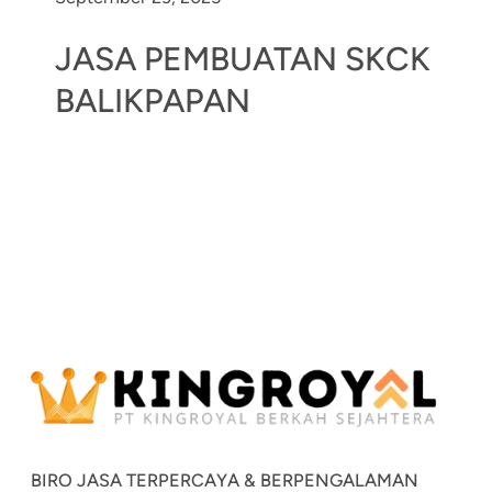
JASA PEMBUATAN SKCK
BALIKPAPAN
BIRO JASA TERPERCAYA & BERPENGALAMAN