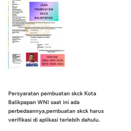
Persyaratan pembuatan skck Kota
Balikpapan WNI saat ini ada
perbedaannya,pembuatan skck harus
verifikasi di aplikasi terlebih dahulu.