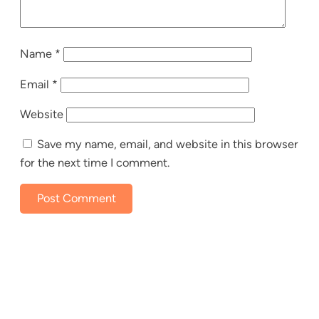
Name
*
Email
*
Website
Save my name, email, and website in this browser
for the next time I comment.