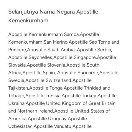
Selanjutnya Nama Negara Apostille
Kemenkumham
Apostille Kemenkumham Samoa,Apostille
Kemenkumham San Marino,Apostille Sao Tome and
Principe,Apostille Saudi Arabia, Apostille Serbia,
Apostille Seychelles,Apostille Singapore,Apostille
Slovakia,Apostille Slovenia,Apostille South
Africa,Apostille Spain, Apostille Suriname,Apostille
Swedia,Apostille Switzerland,Apostille
Tajikistan,Apostille Tonga,Apostille Trinidad and
Tobago,Apostille Tunisia,Apostille Turkey,Apostille
Ukraina,Apostille United Kingdom of Great Britain
and Northern Ireland,Apostille United States of
America,Apostille Uruguay,Apostille
Uzbekistan,Apostille Vanuatu,Apostille