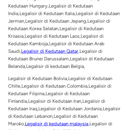
Kedutaan Hungary,Legalisir di Kedutaan
India,Legalisir di Kedutaan Italia,Legalisir di Kedutaan
Jerman,Legalisir di Kedutaan Jepang,Legalisir di
Kedutaan Korea Selatan,Legalisir di Kedutaan
Kroasia,Legalisir di Kedutaan Laos,Legalisir di
Kedutaan Kamboja,Legalisir di Kedutaan Arab
Saudi,
Legalisir di Kedutaan Qatar,
Legalisir di
Kedutaan Brunei Darussalam,Legalisir di Kedutaan
Belanda,Legalisir di kedutaan Belgia,
Legalisir di Kedutaan Bolivia,Legalisir di Kedutaan
Chille,Legalisir di Kedutaan Colombia,Legalisir di
Kedutaan Filipina,Legalisir di Kedutaan
Finlandia,Legalisir di Kedutaan Iran,Legalisir di
Kedutaan Iraq,Legalisir di Kedutaan Jordania,Legalisir
di Kedutaan Lebanon,Legalisir di Kedutaan
Maroko,
Legalisir di kedutaan malaysia,
Legalisir di