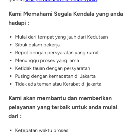
Kami Memahami Segala Kendala yang anda
hadapi :
Mulai dari tempat yang jauh dari Kedutaan
Sibuk dalam bekerja
Repot dengan persyaratan yang rumit
Menunggu proses yang lama
Ketidak tauan dengan persyaratan
Pusing dengan kemacetan di Jakarta
Tidak ada teman atau Kerabat di jakarta
Kami akan membantu dan memberikan
pelayanan yang terbaik untuk anda mulai
dari :
Ketepatan waktu proses