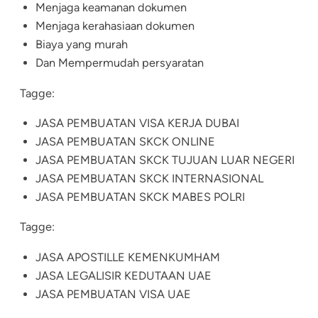
Menjaga keamanan dokumen
Menjaga kerahasiaan dokumen
Biaya yang murah
Dan Mempermudah persyaratan
Tagge:
JASA PEMBUATAN VISA KERJA DUBAI
JASA PEMBUATAN SKCK ONLINE
JASA PEMBUATAN SKCK TUJUAN LUAR NEGERI
JASA PEMBUATAN SKCK INTERNASIONAL
JASA PEMBUATAN SKCK MABES POLRI
Tagge:
JASA APOSTILLE KEMENKUMHAM
JASA LEGALISIR KEDUTAAN UAE
JASA PEMBUATAN VISA UAE