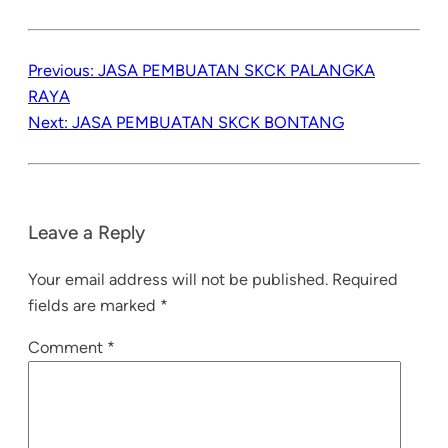
Previous:
JASA PEMBUATAN SKCK PALANGKA
RAYA
Next:
JASA PEMBUATAN SKCK BONTANG
Leave a Reply
Your email address will not be published.
Required
fields are marked
*
Comment
*