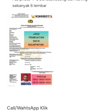
sebanyak 6 lembar
Call/WahtsApp Klik