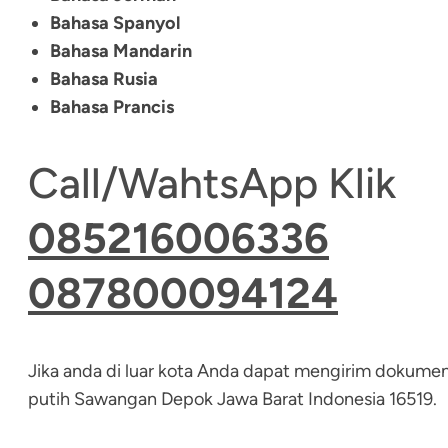
Bahasa Spanyol
Bahasa Mandarin
Bahasa Rusia
Bahasa Prancis
Call/WahtsApp Klik
085216006336
087800094124
Jika anda di luar kota Anda dapat mengirim dokumen 
putih Sawangan Depok Jawa Barat Indonesia 16519.