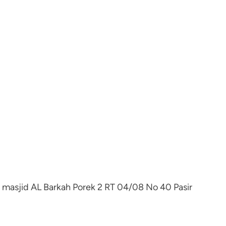
n masjid AL Barkah Porek 2 RT 04/08 No 40 Pasir