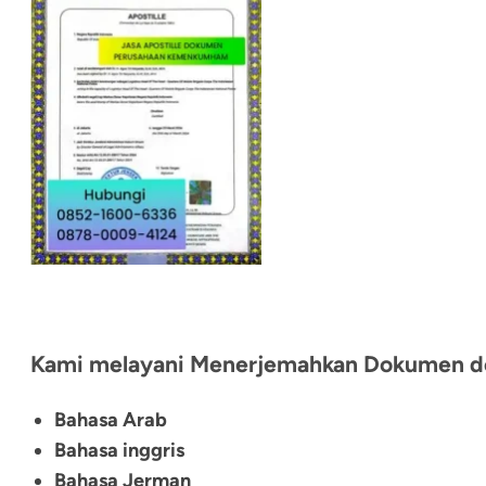
Kami melayani Menerjemahkan Dokumen de
Bahasa Arab
Bahasa inggris
Bahasa Jerman