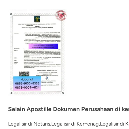
Selain Apostille Dokumen Perusahaan di k
Legalisir di Notaris,Legalisir di Kemenag,Legalisir di