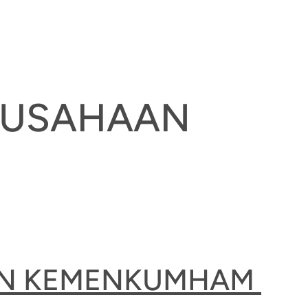
RUSAHAAN
AAN KEMENKUMHAM