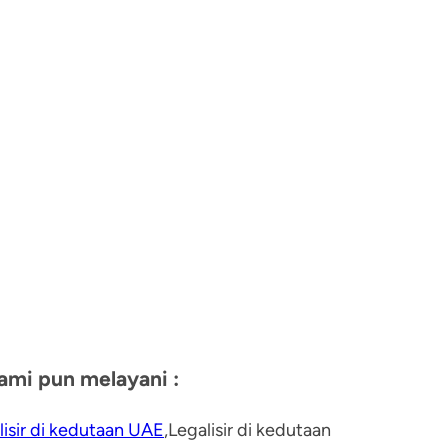
ami pun melayani :
lisir di kedutaan UAE
,Legalisir di kedutaan