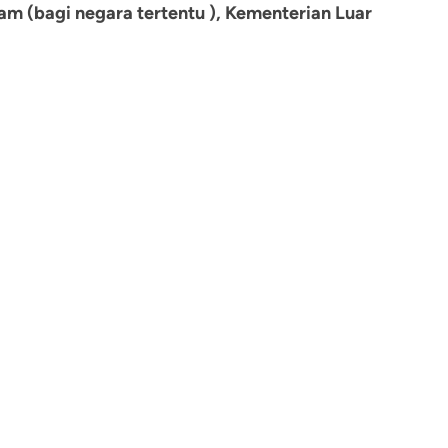
 (bagi negara tertentu ), Kementerian Luar