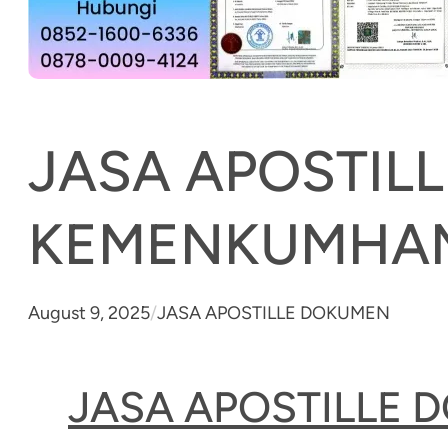
JASA APOSTIL
KEMENKUMHA
August 9, 2025
/
JASA APOSTILLE DOKUMEN
JASA APOSTILLE