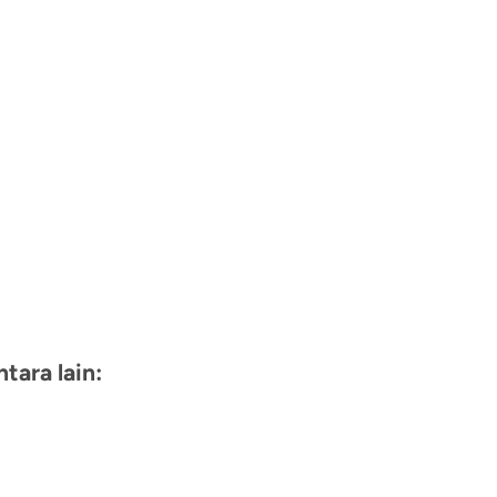
ara lain: