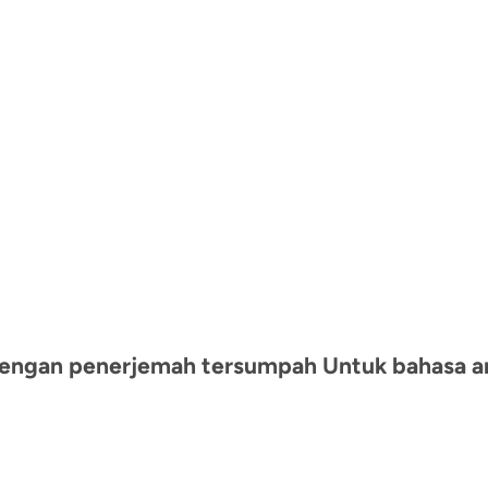
ngan penerjemah tersumpah Untuk bahasa ant